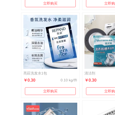
立即购买
立即购
亮莊洗发水1包
清洁剂
￥0.30
0.10 kg/件
￥0.30
立即购买
立即购