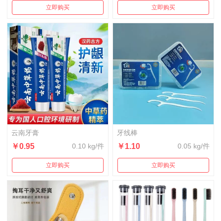
立即购买
立即购买
云南牙膏
牙线棒
￥0.95
0.10 kg/件
￥1.10
0.05 kg/件
立即购买
立即购买