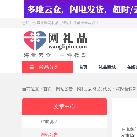
您好，欢迎来到网礼品
，请先注册或登录会员！
商品分类
首页
礼品商城
在线
当前位置：首页 - 网站公告 - 网礼品小礼品代发：深挖营销
文章中心
帮助说明
在电商
网站公告
发市场